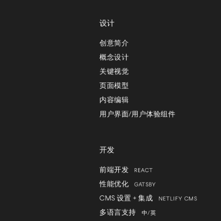
设计
创意简介
概念设计
关键视觉
页面模型
内容编辑
用户界面/用户体验组件
开发
前端开发
REACT
性能优化
GATSBY
CMS 设置 + 集成
NETLIFY CMS
多语言支持
中/英